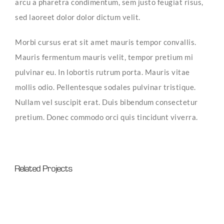
arcu a pharetra condimentum, sem justo feugiat risus,
sed laoreet dolor dolor dictum velit.
Morbi cursus erat sit amet mauris tempor convallis.
Mauris fermentum mauris velit, tempor pretium mi
pulvinar eu. In lobortis rutrum porta. Mauris vitae
mollis odio. Pellentesque sodales pulvinar tristique.
Nullam vel suscipit erat. Duis bibendum consectetur
pretium. Donec commodo orci quis tincidunt viverra.
Related Projects