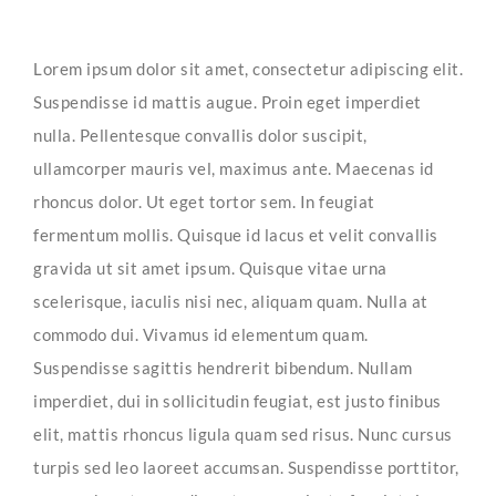
Lorem ipsum dolor sit amet, consectetur adipiscing elit.
Suspendisse id mattis augue. Proin eget imperdiet
nulla. Pellentesque convallis dolor suscipit,
ullamcorper mauris vel, maximus ante. Maecenas id
rhoncus dolor. Ut eget tortor sem. In feugiat
fermentum mollis. Quisque id lacus et velit convallis
gravida ut sit amet ipsum. Quisque vitae urna
scelerisque, iaculis nisi nec, aliquam quam. Nulla at
commodo dui. Vivamus id elementum quam.
Suspendisse sagittis hendrerit bibendum. Nullam
imperdiet, dui in sollicitudin feugiat, est justo finibus
elit, mattis rhoncus ligula quam sed risus. Nunc cursus
turpis sed leo laoreet accumsan. Suspendisse porttitor,