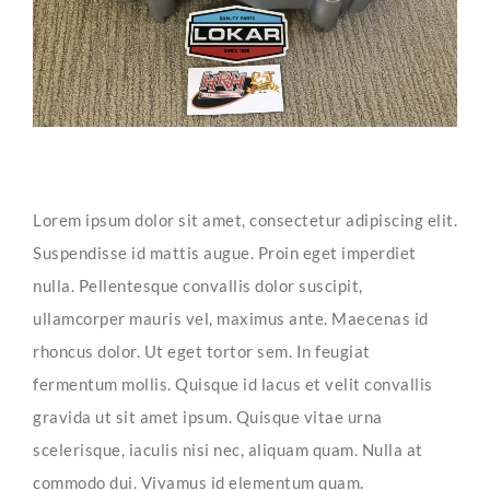
Lorem ipsum dolor sit amet, consectetur adipiscing elit.
Suspendisse id mattis augue. Proin eget imperdiet
nulla. Pellentesque convallis dolor suscipit,
ullamcorper mauris vel, maximus ante. Maecenas id
rhoncus dolor. Ut eget tortor sem. In feugiat
fermentum mollis. Quisque id lacus et velit convallis
gravida ut sit amet ipsum. Quisque vitae urna
scelerisque, iaculis nisi nec, aliquam quam. Nulla at
commodo dui. Vivamus id elementum quam.