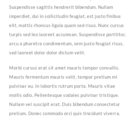
Suspendisse sagittis hendrerit bibendum. Nullam
imperdiet, dui in sollicitudin feugiat, est justo finibus
elit, mattis rhoncus ligula quam sed risus. Nunc cursus
turpis sed leo laoreet accumsan. Suspendisse porttitor,
arcu a pharetra condimentum, sem justo feugiat risus,
sed laoreet dolor dolor dictum velit.
Morbi cursus erat sit amet mauris tempor convallis.
Mauris fermentum mauris velit, tempor pretium mi
pulvinar eu. In lobortis rutrum porta. Mauris vitae
mollis odio. Pellentesque sodales pulvinar tristique.
Nullam vel suscipit erat. Duis bibendum consectetur
pretium. Donec commodo orci quis tincidunt viverra.